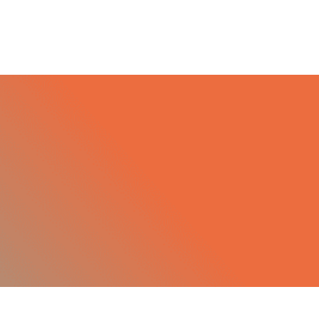
 Transylvania